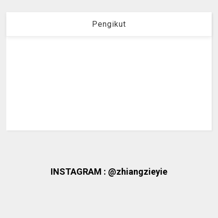
Pengikut
INSTAGRAM : @zhiangzieyie