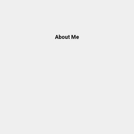
About Me