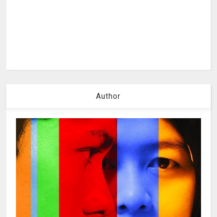
Author