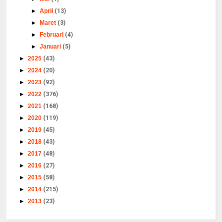
►
April
(13)
►
Maret
(3)
►
Februari
(4)
►
Januari
(5)
►
2025
(43)
►
2024
(20)
►
2023
(92)
►
2022
(376)
►
2021
(168)
►
2020
(119)
►
2019
(45)
►
2018
(43)
►
2017
(48)
►
2016
(27)
►
2015
(58)
►
2014
(215)
►
2013
(23)