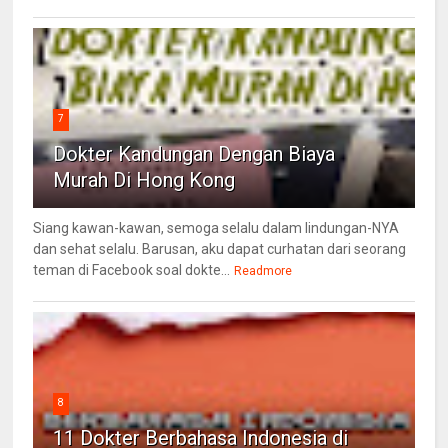
7
Dokter Kandungan Dengan Biaya
Murah Di Hong Kong
Siang kawan-kawan, semoga selalu dalam lindungan-NYA
dan sehat selalu. Barusan, aku dapat curhatan dari seorang
teman di Facebook soal dokte...
Readmore
8
11 Dokter Berbahasa Indonesia di