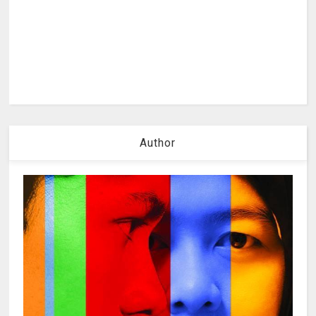
Author