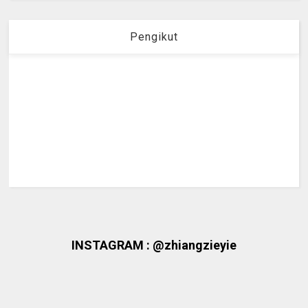
Pengikut
INSTAGRAM : @zhiangzieyie