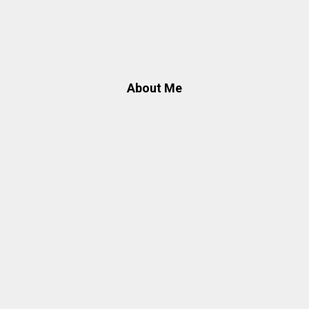
About Me