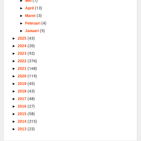
►
Mei
(1)
►
April
(13)
►
Maret
(3)
►
Februari
(4)
►
Januari
(5)
►
2025
(43)
►
2024
(20)
►
2023
(92)
►
2022
(376)
►
2021
(168)
►
2020
(119)
►
2019
(45)
►
2018
(43)
►
2017
(48)
►
2016
(27)
►
2015
(58)
►
2014
(215)
►
2013
(23)