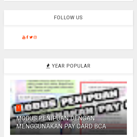
FOLLOW US
YEAR POPULAR
1
MODUS PENIPUAN DENGAN
MENGGUNAKAN PAY CARD BCA