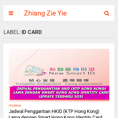
Zhiang Zie Yie
LABEL:
ID CARD
Hongkong
Jadwal Penggantian HKID (KTP Hong Kong)
Lama dengan Smart Hong Kong Identity Card