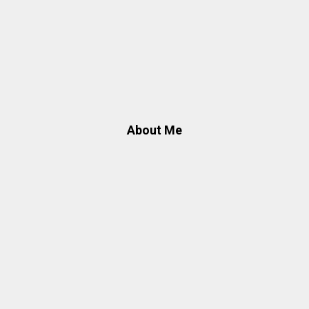
About Me