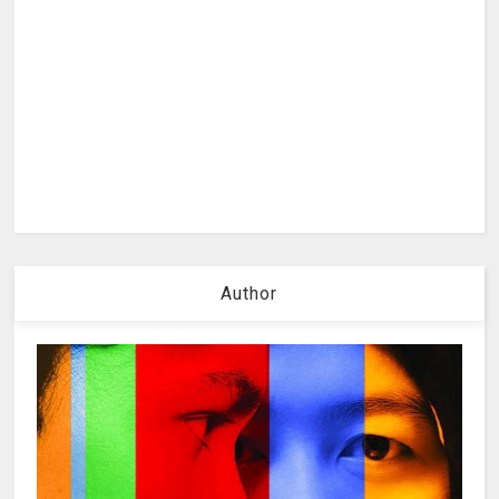
Author