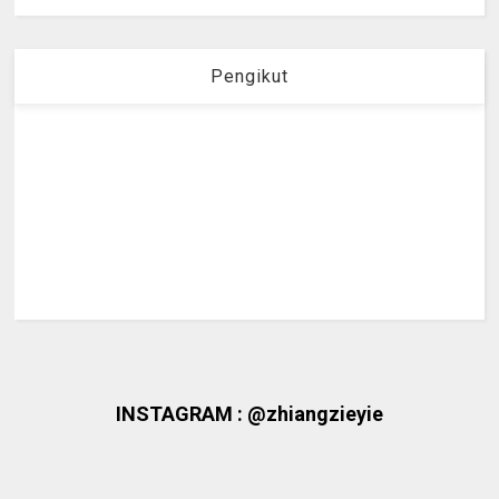
Pengikut
INSTAGRAM : @zhiangzieyie