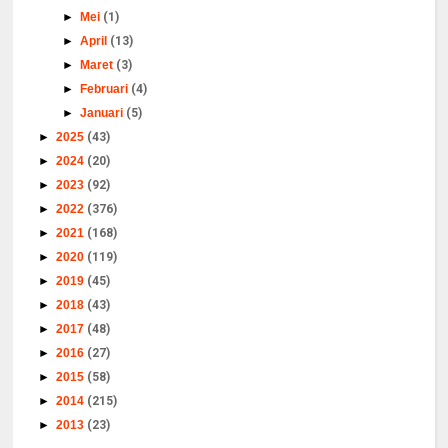
►
Mei
(1)
►
April
(13)
►
Maret
(3)
►
Februari
(4)
►
Januari
(5)
►
2025
(43)
►
2024
(20)
►
2023
(92)
►
2022
(376)
►
2021
(168)
►
2020
(119)
►
2019
(45)
►
2018
(43)
►
2017
(48)
►
2016
(27)
►
2015
(58)
►
2014
(215)
►
2013
(23)