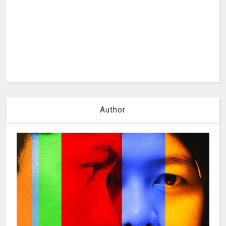
Author