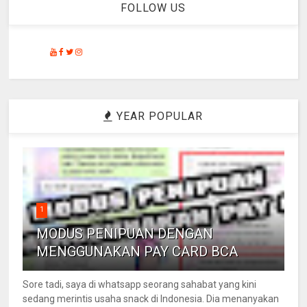
FOLLOW US
YEAR POPULAR
1
MODUS PENIPUAN DENGAN
MENGGUNAKAN PAY CARD BCA
Sore tadi, saya di whatsapp seorang sahabat yang kini
sedang merintis usaha snack di Indonesia. Dia menanyakan