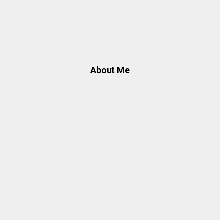
About Me