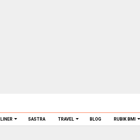
LINER
SASTRA
TRAVEL
BLOG
RUBIK BMI