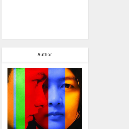
Author