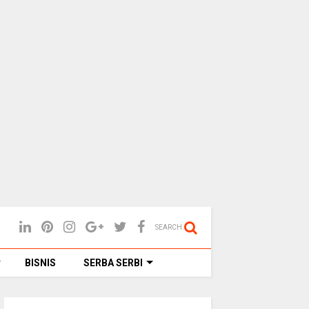
SEARCH
BISNIS
SERBA SERBI