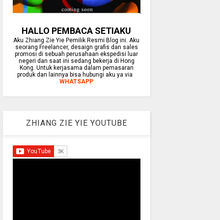
HALLO PEMBACA SETIAKU
Aku Zhiang Zie Yie Pemilik Resmi Blog ini. Aku
seorang Freelancer, desaign grafis dan sales
promosi di sebuah perusahaan ekspedisi luar
negeri dan saat ini sedang bekerja di Hong
Kong. Untuk kerjasama dalam pemasaran
produk dan lainnya bisa hubungi aku ya via
WHATSAPP
ZHIANG ZIE YIE YOUTUBE