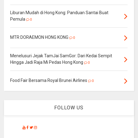
Liburan Mudah di Hong Kong: Panduan Santai Buat
Pemula
0
MTR DORAEMON HONG KONG
0
Menelusuri Jejak TamJai SamGor: Dari Kedai Sempit
Hingga Jadi Raja Mi Pedas Hong Kong
0
Food Fair Bersama Royal Brunei Airlines
0
FOLLOW US