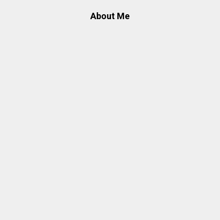
About Me