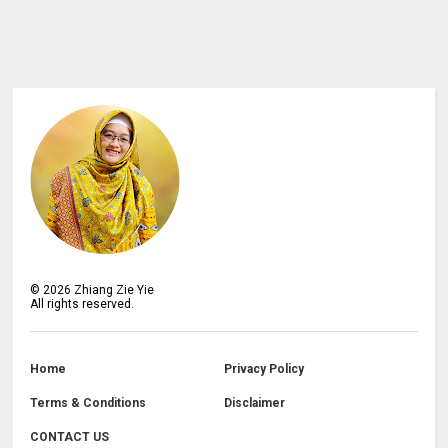
©
2026
Zhiang Zie Yie
All rights reserved.
Home
Privacy Policy
Terms & Conditions
Disclaimer
CONTACT US