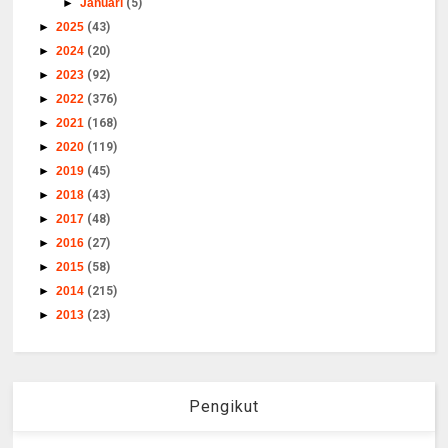
►
Januari
(5)
►
2025
(43)
►
2024
(20)
►
2023
(92)
►
2022
(376)
►
2021
(168)
►
2020
(119)
►
2019
(45)
►
2018
(43)
►
2017
(48)
►
2016
(27)
►
2015
(58)
►
2014
(215)
►
2013
(23)
Pengikut