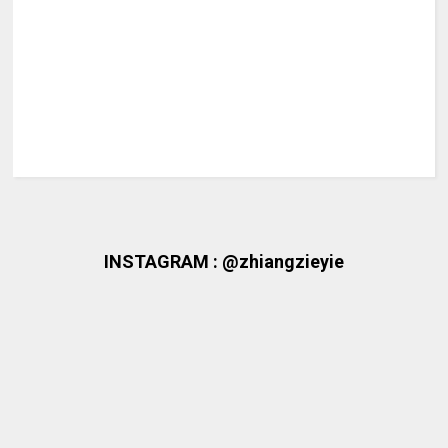
INSTAGRAM : @zhiangzieyie