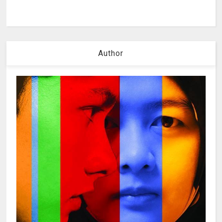
Author