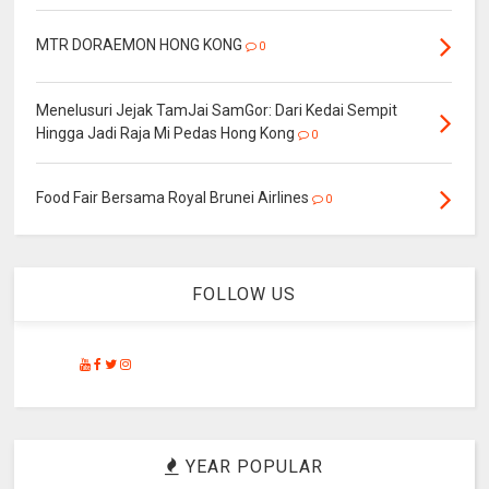
MTR DORAEMON HONG KONG
0
Menelusuri Jejak TamJai SamGor: Dari Kedai Sempit
Hingga Jadi Raja Mi Pedas Hong Kong
0
Food Fair Bersama Royal Brunei Airlines
0
FOLLOW US
YEAR POPULAR