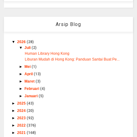
Arsip Blog
▼
2026
(28)
▼
Juli
(2)
Human Library Hong Kong
Liburan Mudah di Hong Kong: Panduan Santai Buat Pe...
►
Mei
(1)
►
April
(13)
►
Maret
(3)
►
Februari
(4)
►
Januari
(5)
►
2025
(43)
►
2024
(20)
►
2023
(92)
►
2022
(376)
►
2021
(168)