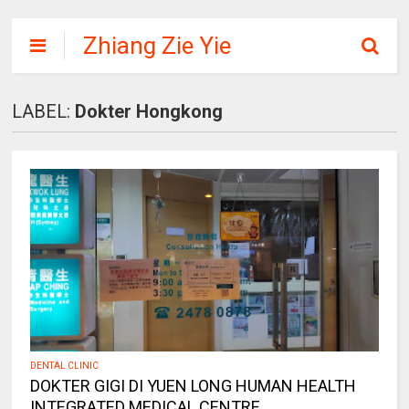
Zhiang Zie Yie
LABEL:
Dokter Hongkong
DENTAL CLINIC
DOKTER GIGI DI YUEN LONG HUMAN HEALTH
INTEGRATED MEDICAL CENTRE