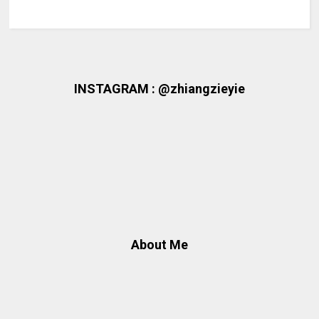
INSTAGRAM : @zhiangzieyie
About Me