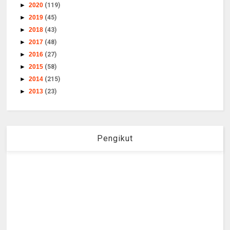
►
2020
(119)
►
2019
(45)
►
2018
(43)
►
2017
(48)
►
2016
(27)
►
2015
(58)
►
2014
(215)
►
2013
(23)
Pengikut