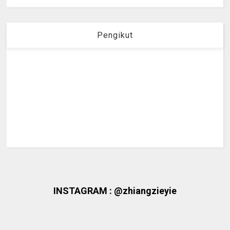
Pengikut
INSTAGRAM : @zhiangzieyie