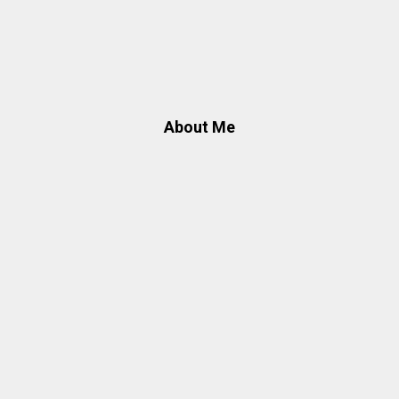
About Me