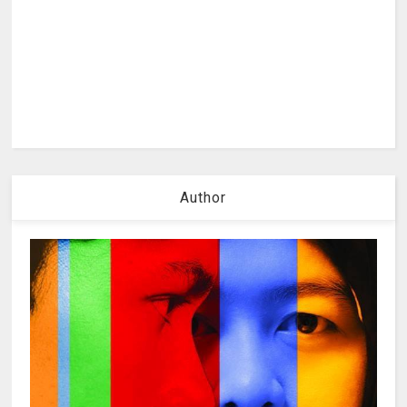
Author