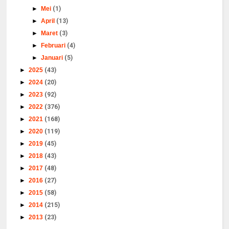
►
Mei
(1)
►
April
(13)
►
Maret
(3)
►
Februari
(4)
►
Januari
(5)
►
2025
(43)
►
2024
(20)
►
2023
(92)
►
2022
(376)
►
2021
(168)
►
2020
(119)
►
2019
(45)
►
2018
(43)
►
2017
(48)
►
2016
(27)
►
2015
(58)
►
2014
(215)
►
2013
(23)