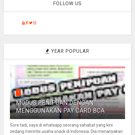
FOLLOW US
YEAR POPULAR
1
MODUS PENIPUAN DENGAN
MENGGUNAKAN PAY CARD BCA
Sore tadi, saya di whatsapp seorang sahabat yang kini
sedang merintis usaha snack di Indonesia. Dia menanyakan