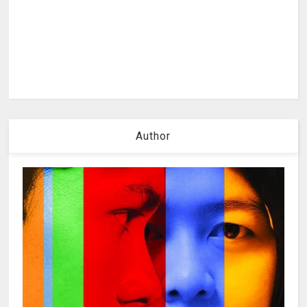
Author