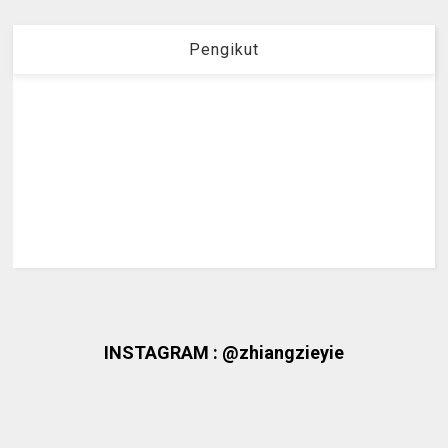
Pengikut
INSTAGRAM : @zhiangzieyie