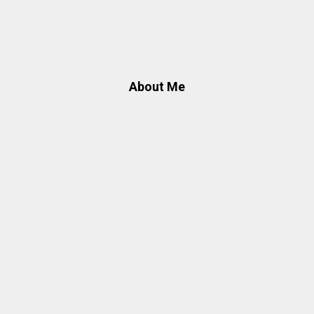
About Me