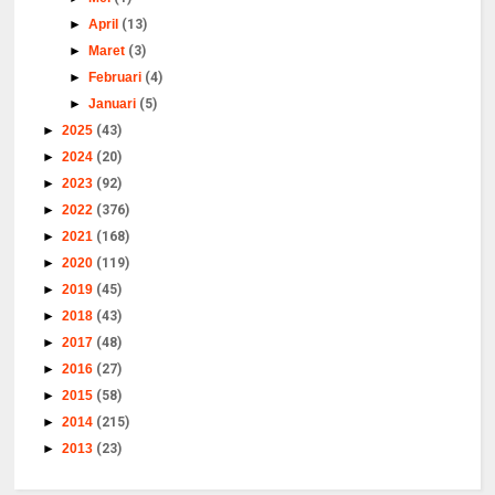
►
April
(13)
►
Maret
(3)
►
Februari
(4)
►
Januari
(5)
►
2025
(43)
►
2024
(20)
►
2023
(92)
►
2022
(376)
►
2021
(168)
►
2020
(119)
►
2019
(45)
►
2018
(43)
►
2017
(48)
►
2016
(27)
►
2015
(58)
►
2014
(215)
►
2013
(23)