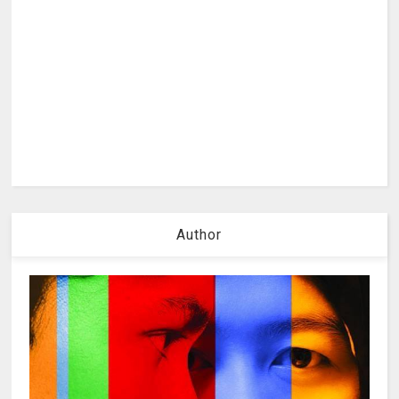
Author