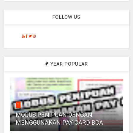
FOLLOW US
YEAR POPULAR
1
MODUS PENIPUAN DENGAN
MENGGUNAKAN PAY CARD BCA