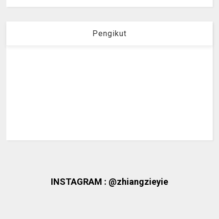
Pengikut
INSTAGRAM : @zhiangzieyie