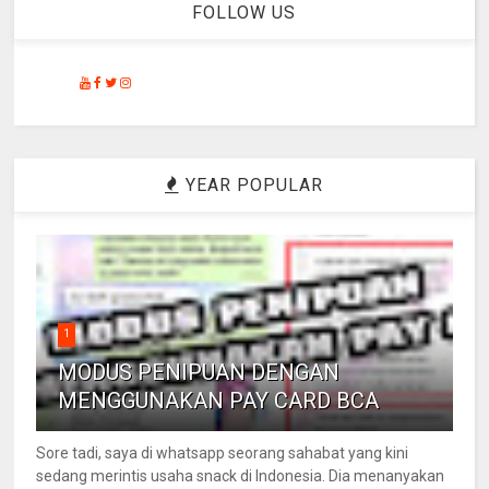
FOLLOW US
YEAR POPULAR
1
MODUS PENIPUAN DENGAN
MENGGUNAKAN PAY CARD BCA
Sore tadi, saya di whatsapp seorang sahabat yang kini
sedang merintis usaha snack di Indonesia. Dia menanyakan