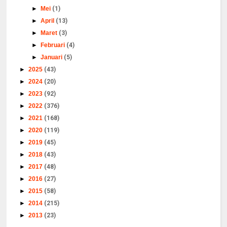
►
Mei
(1)
►
April
(13)
►
Maret
(3)
►
Februari
(4)
►
Januari
(5)
►
2025
(43)
►
2024
(20)
►
2023
(92)
►
2022
(376)
►
2021
(168)
►
2020
(119)
►
2019
(45)
►
2018
(43)
►
2017
(48)
►
2016
(27)
►
2015
(58)
►
2014
(215)
►
2013
(23)