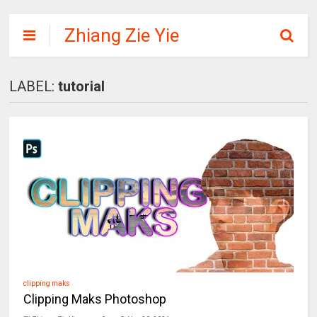
Zhiang Zie Yie
LABEL:
tutorial
clipping maks
Clipping Maks Photoshop