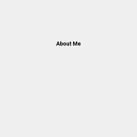
About Me