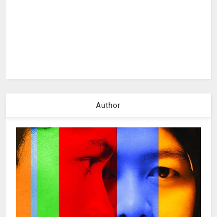
Author