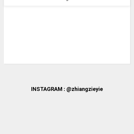
INSTAGRAM : @zhiangzieyie