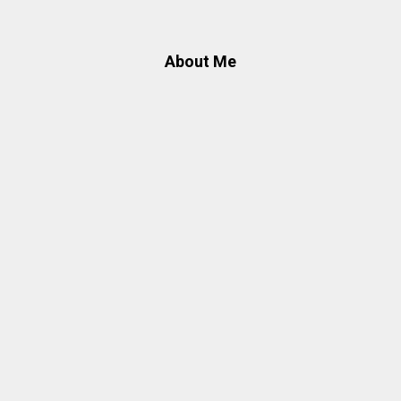
About Me