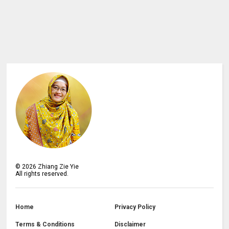
©
2026
Zhiang Zie Yie
All rights reserved.
Home
Privacy Policy
Terms & Conditions
Disclaimer