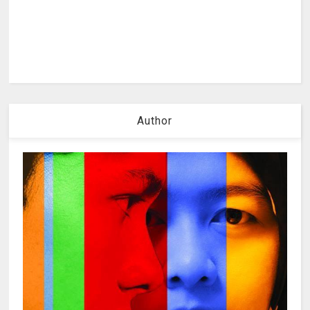
Author