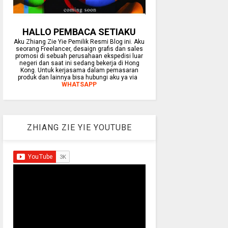
HALLO PEMBACA SETIAKU
Aku Zhiang Zie Yie Pemilik Resmi Blog ini. Aku
seorang Freelancer, desaign grafis dan sales
promosi di sebuah perusahaan ekspedisi luar
negeri dan saat ini sedang bekerja di Hong
Kong. Untuk kerjasama dalam pemasaran
produk dan lainnya bisa hubungi aku ya via
WHATSAPP
ZHIANG ZIE YIE YOUTUBE