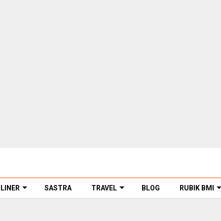
LINER
SASTRA
TRAVEL
BLOG
RUBIK BMI