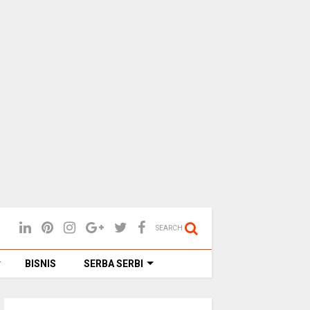
SEARCH
BISNIS
SERBA SERBI