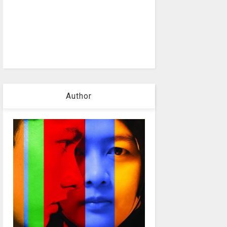
Author