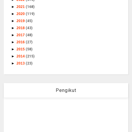
►
2021
(168)
►
2020
(119)
►
2019
(45)
►
2018
(43)
►
2017
(48)
►
2016
(27)
►
2015
(58)
►
2014
(215)
►
2013
(23)
Pengikut