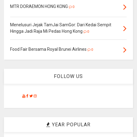
MTR DORAEMON HONG KONG
0
Menelusuri Jejak TamJai SamGor: Dari Kedai Sempit
Hingga Jadi Raja Mi Pedas Hong Kong
0
Food Fair Bersama Royal Brunei Airlines
0
FOLLOW US
YEAR POPULAR