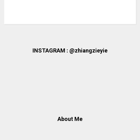
INSTAGRAM : @zhiangzieyie
About Me