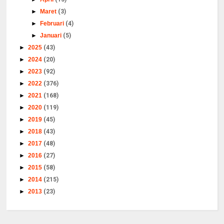
►
Maret
(3)
►
Februari
(4)
►
Januari
(5)
►
2025
(43)
►
2024
(20)
►
2023
(92)
►
2022
(376)
►
2021
(168)
►
2020
(119)
►
2019
(45)
►
2018
(43)
►
2017
(48)
►
2016
(27)
►
2015
(58)
►
2014
(215)
►
2013
(23)