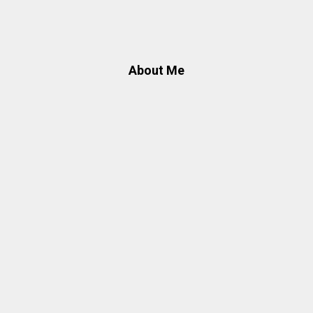
About Me