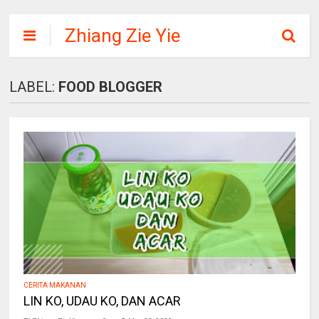
Zhiang Zie Yie
LABEL:
FOOD BLOGGER
CERITA MAKANAN
LIN KO, UDAU KO, DAN ACAR