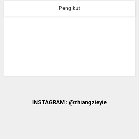
Pengikut
INSTAGRAM : @zhiangzieyie