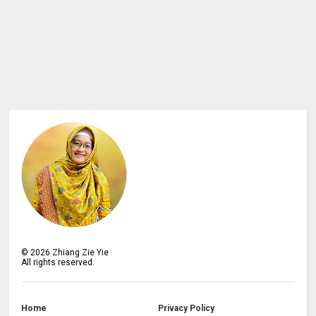
©
2026
Zhiang Zie Yie
All rights reserved.
Home
Privacy Policy