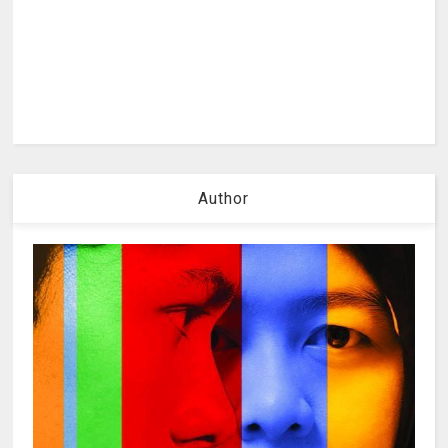
Author