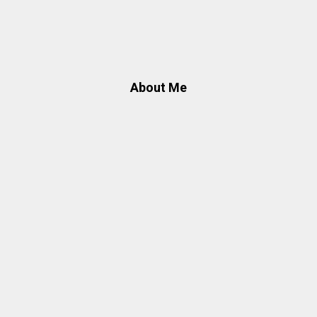
About Me