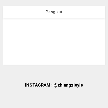
Pengikut
INSTAGRAM : @zhiangzieyie