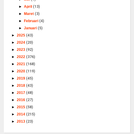
►
April
(13)
►
Maret
(3)
►
Februari
(4)
►
Januari
(5)
►
2025
(43)
►
2024
(20)
►
2023
(92)
►
2022
(376)
►
2021
(168)
►
2020
(119)
►
2019
(45)
►
2018
(43)
►
2017
(48)
►
2016
(27)
►
2015
(58)
►
2014
(215)
►
2013
(23)