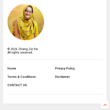
©
2026
Zhiang Zie Yie
All rights reserved.
Home
Privacy Policy
Terms & Conditions
Disclaimer
CONTACT US