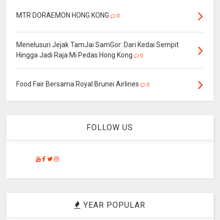
MTR DORAEMON HONG KONG
0
Menelusuri Jejak TamJai SamGor: Dari Kedai Sempit
Hingga Jadi Raja Mi Pedas Hong Kong
0
Food Fair Bersama Royal Brunei Airlines
0
FOLLOW US
YEAR POPULAR