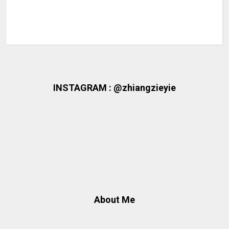
INSTAGRAM : @zhiangzieyie
About Me