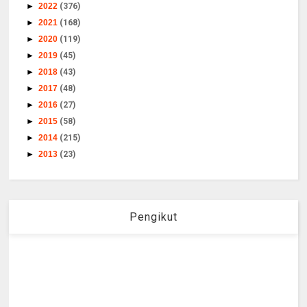
►
2022
(376)
►
2021
(168)
►
2020
(119)
►
2019
(45)
►
2018
(43)
►
2017
(48)
►
2016
(27)
►
2015
(58)
►
2014
(215)
►
2013
(23)
Pengikut