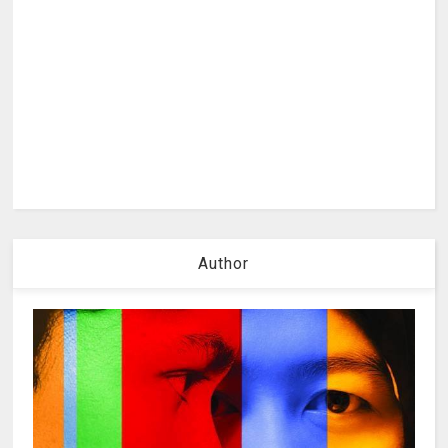
Author