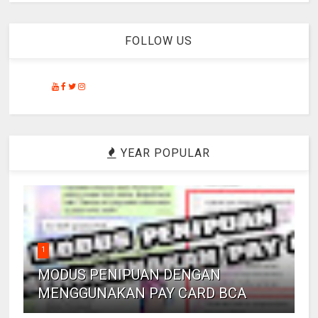
FOLLOW US
YEAR POPULAR
1
MODUS PENIPUAN DENGAN
MENGGUNAKAN PAY CARD BCA