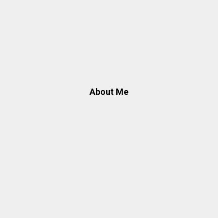
About Me