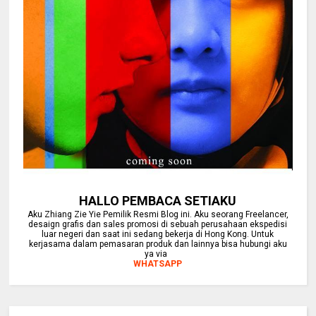
HALLO PEMBACA SETIAKU
Aku Zhiang Zie Yie Pemilik Resmi Blog ini. Aku seorang Freelancer,
desaign grafis dan sales promosi di sebuah perusahaan ekspedisi
luar negeri dan saat ini sedang bekerja di Hong Kong. Untuk
kerjasama dalam pemasaran produk dan lainnya bisa hubungi aku
ya via
WHATSAPP