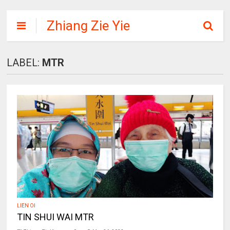
Zhiang Zie Yie
LABEL:
MTR
LIEN OI
TIN SHUI WAI MTR