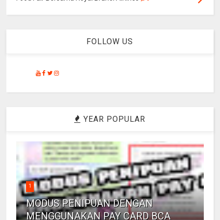
FOLLOW US
YEAR POPULAR
1
MODUS PENIPUAN DENGAN
MENGGUNAKAN PAY CARD BCA