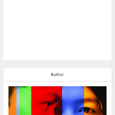
Author