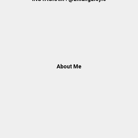
About Me