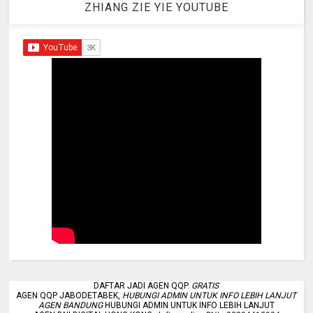
ZHIANG ZIE YIE YOUTUBE
DAFTAR JADI AGEN QQP.
GRATIS
AGEN QQP JABODETABEK,
HUBUNGI ADMIN UNTUK INFO LEBIH LANJUT
AGEN BANDUNG
HUBUNGI ADMIN UNTUK INFO LEBIH LANJUT