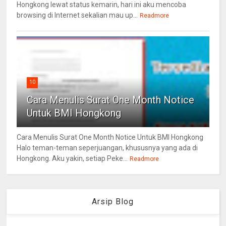
Hongkong lewat status kemarin, hari ini aku mencoba
browsing di Internet sekalian mau up...
Readmore
10
Cara Menulis Surat One Month Notice
Untuk BMI Hongkong
Cara Menulis Surat One Month Notice Untuk BMI Hongkong
Halo teman-teman seperjuangan, khususnya yang ada di
Hongkong. Aku yakin, setiap Peke...
Readmore
Arsip Blog