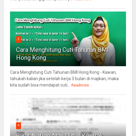
5
Cara Menghitung Cuti Tahunan BMI
Hong Kong
Cara Menghitung Cuti Tahunan BMI Hong Kong - Kawan,
tahukah kalian jika setelah kerja 3 bulan di majikan, maka
kita sudah bisa mendapat cuti...
Readmore
6