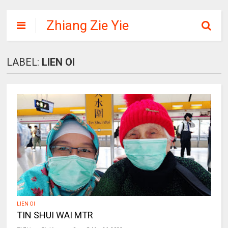
Zhiang Zie Yie
LABEL:
LIEN OI
LIEN OI
TIN SHUI WAI MTR