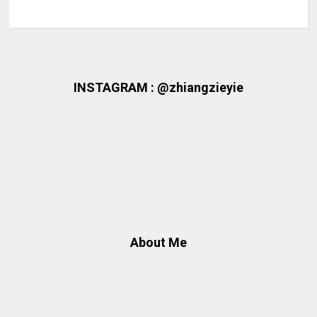
INSTAGRAM : @zhiangzieyie
About Me