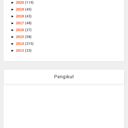
►
2020
(119)
►
2019
(45)
►
2018
(43)
►
2017
(48)
►
2016
(27)
►
2015
(58)
►
2014
(215)
►
2013
(23)
Pengikut