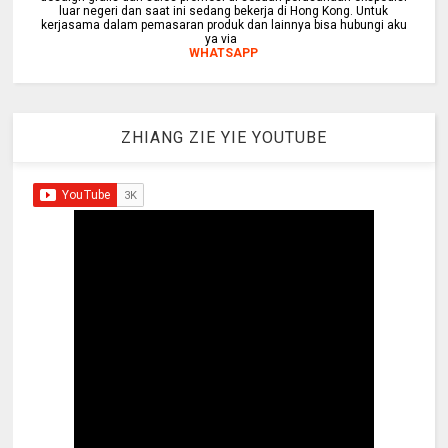
luar negeri dan saat ini sedang bekerja di Hong Kong. Untuk
kerjasama dalam pemasaran produk dan lainnya bisa hubungi aku
ya via
WHATSAPP
ZHIANG ZIE YIE YOUTUBE