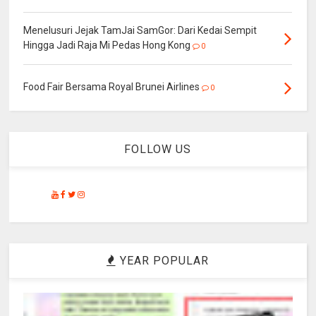
Menelusuri Jejak TamJai SamGor: Dari Kedai Sempit
Hingga Jadi Raja Mi Pedas Hong Kong
0
Food Fair Bersama Royal Brunei Airlines
0
FOLLOW US
YEAR POPULAR