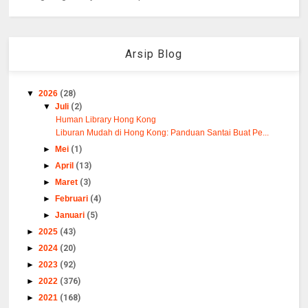
Arsip Blog
▼
2026
(28)
▼
Juli
(2)
Human Library Hong Kong
Liburan Mudah di Hong Kong: Panduan Santai Buat Pe...
►
Mei
(1)
►
April
(13)
►
Maret
(3)
►
Februari
(4)
►
Januari
(5)
►
2025
(43)
►
2024
(20)
►
2023
(92)
►
2022
(376)
►
2021
(168)