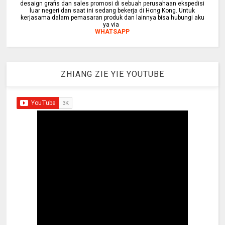
desaign grafis dan sales promosi di sebuah perusahaan ekspedisi
luar negeri dan saat ini sedang bekerja di Hong Kong. Untuk
kerjasama dalam pemasaran produk dan lainnya bisa hubungi aku
ya via
WHATSAPP
ZHIANG ZIE YIE YOUTUBE