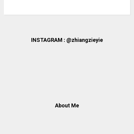
INSTAGRAM : @zhiangzieyie
About Me