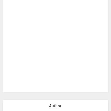
Author