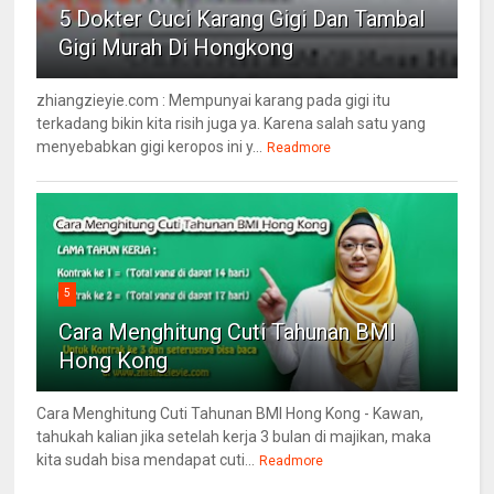
5 Dokter Cuci Karang Gigi Dan Tambal
Gigi Murah Di Hongkong
zhiangzieyie.com : Mempunyai karang pada gigi itu
terkadang bikin kita risih juga ya. Karena salah satu yang
menyebabkan gigi keropos ini y...
Readmore
5
Cara Menghitung Cuti Tahunan BMI
Hong Kong
Cara Menghitung Cuti Tahunan BMI Hong Kong - Kawan,
tahukah kalian jika setelah kerja 3 bulan di majikan, maka
kita sudah bisa mendapat cuti...
Readmore