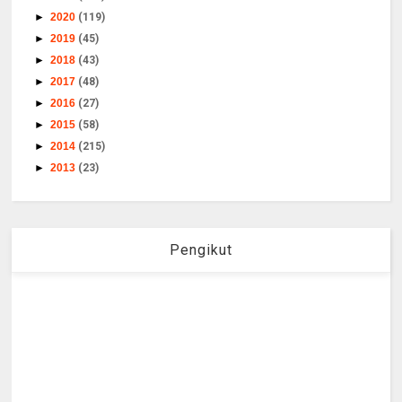
►
2020
(119)
►
2019
(45)
►
2018
(43)
►
2017
(48)
►
2016
(27)
►
2015
(58)
►
2014
(215)
►
2013
(23)
Pengikut