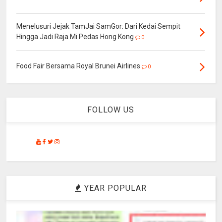
Menelusuri Jejak TamJai SamGor: Dari Kedai Sempit
Hingga Jadi Raja Mi Pedas Hong Kong
0
Food Fair Bersama Royal Brunei Airlines
0
FOLLOW US
YEAR POPULAR