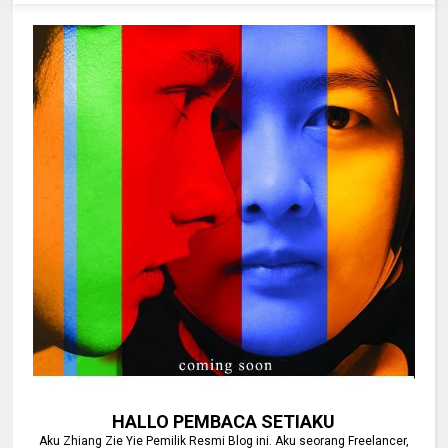
HALLO PEMBACA SETIAKU
Aku Zhiang Zie Yie Pemilik Resmi Blog ini. Aku seorang Freelancer,