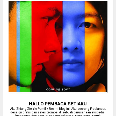
HALLO PEMBACA SETIAKU
Aku Zhiang Zie Yie Pemilik Resmi Blog ini. Aku seorang Freelancer,
desaign grafis dan sales promosi di sebuah perusahaan ekspedisi