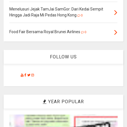
Menelusuri Jejak TamJai SamGor: Dari Kedai Sempit
Hingga Jadi Raja Mi Pedas Hong Kong
0
Food Fair Bersama Royal Brunei Airlines
0
FOLLOW US
YEAR POPULAR