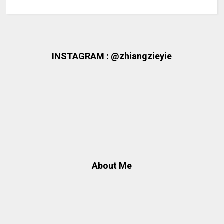
INSTAGRAM : @zhiangzieyie
About Me