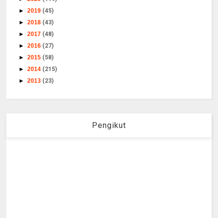
►
2019
(45)
►
2018
(43)
►
2017
(48)
►
2016
(27)
►
2015
(58)
►
2014
(215)
►
2013
(23)
Pengikut