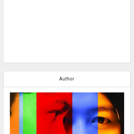
Author