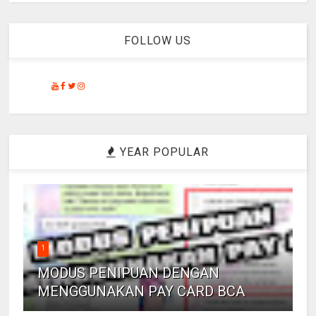
FOLLOW US
YEAR POPULAR
1
MODUS PENIPUAN DENGAN
MENGGUNAKAN PAY CARD BCA