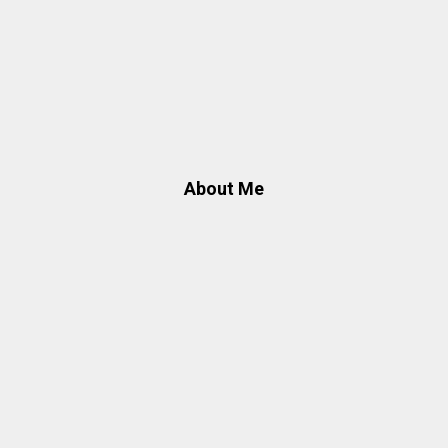
About Me